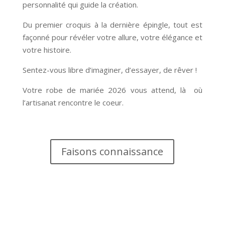
personnalité qui guide la création.
Du premier croquis à la dernière épingle, tout est
façonné pour révéler votre allure, votre élégance et
votre histoire.
Sentez-vous libre d’imaginer, d’essayer, de rêver !
Votre robe de mariée 2026 vous attend, là où
l’artisanat rencontre le coeur.
Faisons connaissance