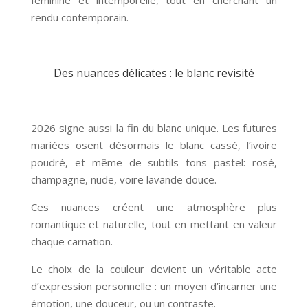
rendu contemporain.
Des nuances délicates : le blanc revisité
2026 signe aussi la fin du blanc unique. Les futures
mariées osent désormais le blanc cassé, l’ivoire
poudré, et même de subtils tons pastel: rosé,
champagne, nude, voire lavande douce.
Ces nuances créent une atmosphère plus
romantique et naturelle, tout en mettant en valeur
chaque carnation.
Le choix de la couleur devient un véritable acte
d’expression personnelle : un moyen d’incarner une
émotion, une douceur, ou un contraste.