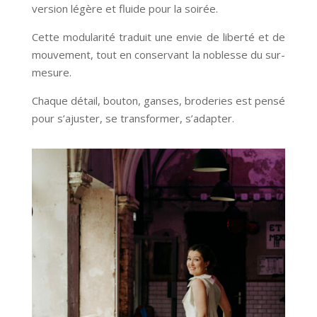
version légère et fluide pour la soirée.
Cette modularité traduit une envie de liberté et de
mouvement, tout en conservant la noblesse du sur-
mesure.
Chaque détail, bouton, ganses, broderies est pensé
pour s’ajuster, se transformer, s’adapter.