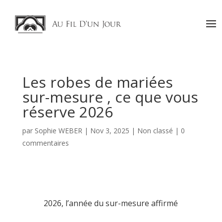
Les robes de mariées
sur-mesure , ce que vous
réserve 2026
par
Sophie WEBER
|
Nov 3, 2025
|
Non classé
|
0
commentaires
2026, l’année du sur-mesure affirmé