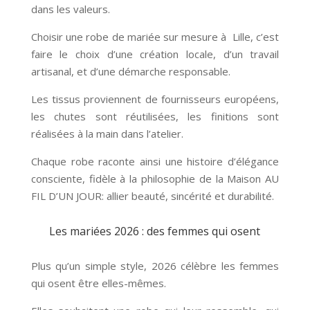
dans les valeurs.
Choisir une robe de mariée sur mesure à Lille, c’est
faire le choix d’une création locale, d’un travail
artisanal, et d’une démarche responsable.
Les tissus proviennent de fournisseurs européens,
les chutes sont réutilisées, les finitions sont
réalisées à la main dans l’atelier.
Chaque robe raconte ainsi une histoire d’élégance
consciente, fidèle à la philosophie de la Maison AU
FIL D’UN JOUR: allier beauté, sincérité et durabilité.
Les mariées 2026 : des femmes qui osent
Plus qu’un simple style, 2026 célèbre les femmes
qui osent être elles-mêmes.