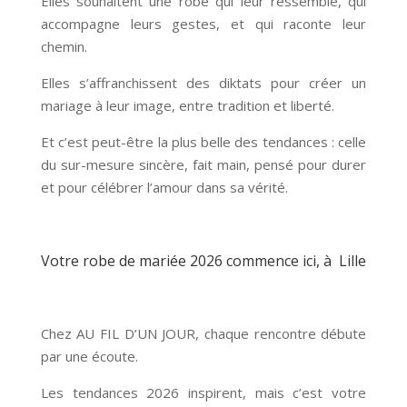
Elles souhaitent une robe qui leur ressemble, qui
accompagne leurs gestes, et qui raconte leur
chemin.
Elles s’affranchissent des diktats pour créer un
mariage à leur image, entre tradition et liberté.
Et c’est peut-être la plus belle des tendances : celle
du sur-mesure sincère, fait main, pensé pour durer
et pour célébrer l’amour dans sa vérité.
Votre robe de mariée 2026 commence ici, à Lille
Chez AU FIL D’UN JOUR, chaque rencontre débute
par une écoute.
Les tendances 2026 inspirent, mais c’est votre