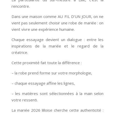
rencontre.
Dans une maison comme AU FIL D’UN JOUR, on ne
vient pas seulement choisir une robe de mariée : on
vient vivre une expérience humaine.
Chaque essayage devient un dialogue : entre les
inspirations de la mariée et le regard de la
créatrice.
Cette proximité fait toute la différence :
– la robe prend forme sur votre morphologie,
– chaque essayage affine les lignes,
– les matières sont sélectionnées à la main selon
votre ressenti.
La mariée 2026 lilloise cherche cette authenticité :