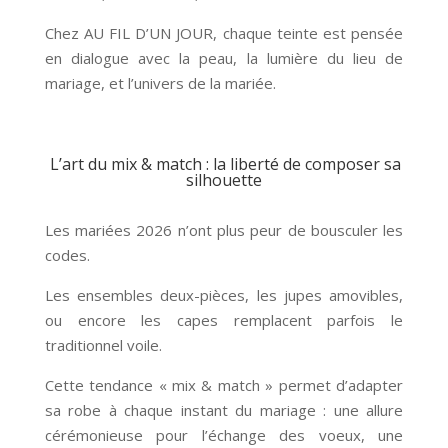
Chez AU FIL D’UN JOUR, chaque teinte est pensée
en dialogue avec la peau, la lumière du lieu de
mariage, et l’univers de la mariée.
L’art du mix & match : la liberté de composer sa
silhouette
Les mariées 2026 n’ont plus peur de bousculer les
codes.
Les ensembles deux-pièces, les jupes amovibles,
ou encore les capes remplacent parfois le
traditionnel voile.
Cette tendance « mix & match » permet d’adapter
sa robe à chaque instant du mariage : une allure
cérémonieuse pour l’échange des voeux, une