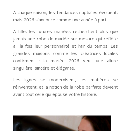
A chaque saison, les tendances nuptiales évoluent,
mais 2026 s’annonce comme une année à part.
A Lille, les futures mariées recherchent plus que
jamais une robe de mariée sur mesure qui reflète
à la fois leur personnalité et l’air du temps. Les
grandes maisons comme les créatrices locales
confirment : la mariée 2026 veut une allure
singulière, sincére et élégante.
Les lignes se modernisent, les matières se
réinventent, et la notion de la robe parfaite devient
avant tout celle qui épouse votre histoire.