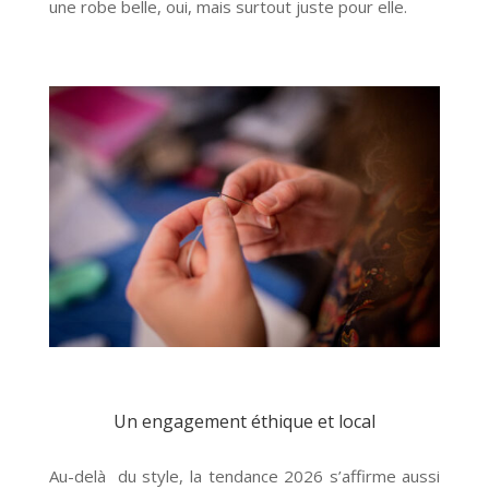
une robe belle, oui, mais surtout juste pour elle.
Un engagement éthique et local
Au-delà du style, la tendance 2026 s’affirme aussi