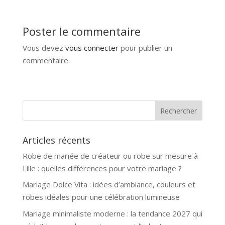
Poster le commentaire
Vous devez
vous connecter
pour publier un
commentaire.
Articles récents
Robe de mariée de créateur ou robe sur mesure à
Lille : quelles différences pour votre mariage ?
Mariage Dolce Vita : idées d’ambiance, couleurs et
robes idéales pour une célébration lumineuse
Mariage minimaliste moderne : la tendance 2027 qui