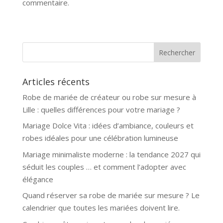
commentaire.
Articles récents
Robe de mariée de créateur ou robe sur mesure à
Lille : quelles différences pour votre mariage ?
Mariage Dolce Vita : idées d’ambiance, couleurs et
robes idéales pour une célébration lumineuse
Mariage minimaliste moderne : la tendance 2027 qui
séduit les couples … et comment l’adopter avec
élégance
Quand réserver sa robe de mariée sur mesure ? Le
calendrier que toutes les mariées doivent lire.