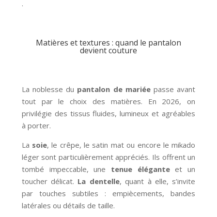
.
Matières et textures : quand le pantalon
devient couture
La noblesse du
pantalon de mariée
passe avant
tout par le choix des matières. En 2026, on
privilégie des tissus fluides, lumineux et agréables
à porter.
La
soie
, le crêpe, le satin mat ou encore le mikado
léger sont particulièrement appréciés. Ils offrent un
tombé impeccable, une
tenue élégante
et un
toucher délicat.
La dentelle
, quant à elle, s’invite
par touches subtiles : empiècements, bandes
latérales ou détails de taille.