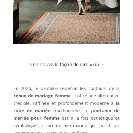
Une nouvelle façon de dire « oui »
En 2026, le pantalon redéfinit les contours de la
tenue de mariage femme
. Il offre une alternative
crédible, raffinée et profondément moderne à
la
robe de mariée
traditionnelle. Le
pantalon de
mariée pour femme
est à la fois esthétique et
symbolique : il raconte une mariée qui choisit, qui
assume et qui avance avec confiance.