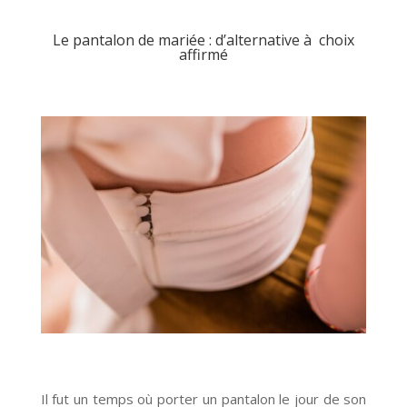
Le pantalon de mariée : d’alternative à choix
affirmé
Il fut un temps où porter un pantalon le jour de son