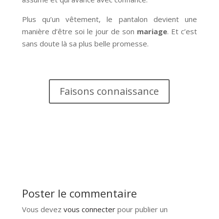
Plus qu’un vêtement, le pantalon devient une
manière d’être soi le jour de son
mariage
. Et c’est
sans doute là sa plus belle promesse.
Faisons connaissance
Poster le commentaire
Vous devez
vous connecter
pour publier un