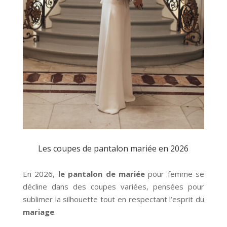
Les coupes de pantalon mariée en 2026
En 2026,
le pantalon de mariée
pour femme se
décline dans des coupes variées, pensées pour
sublimer la silhouette tout en respectant l’esprit du
mariage
.