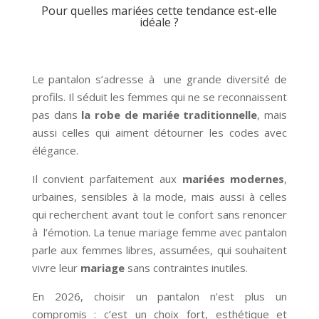
Pour quelles mariées cette tendance est-elle
idéale ?
Le pantalon s’adresse à une grande diversité de
profils. Il séduit les femmes qui ne se reconnaissent
pas dans
la robe de mariée traditionnelle
, mais
aussi celles qui aiment détourner les codes avec
élégance.
Il convient parfaitement aux
mariées modernes
,
urbaines, sensibles à la mode, mais aussi à celles
qui recherchent avant tout le confort sans renoncer
à l’émotion. La tenue mariage femme avec pantalon
parle aux femmes libres, assumées, qui souhaitent
vivre leur
mariage
sans contraintes inutiles.
En 2026, choisir un pantalon n’est plus un
compromis : c’est un choix fort, esthétique et