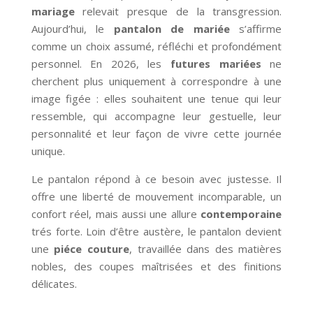
mariage
relevait presque de la transgression.
Aujourd’hui, le
pantalon de mariée
s’affirme
comme un choix assumé, réfléchi et profondément
personnel. En 2026, les
futures mariées
ne
cherchent plus uniquement à correspondre à une
image figée : elles souhaitent une tenue qui leur
ressemble, qui accompagne leur gestuelle, leur
personnalité et leur façon de vivre cette journée
unique.
Le pantalon répond à ce besoin avec justesse. Il
offre une liberté de mouvement incomparable, un
confort réel, mais aussi une allure
contemporaine
trés forte. Loin d’être austère, le pantalon devient
une
piéce couture
, travaillée dans des matières
nobles, des coupes maîtrisées et des finitions
délicates.