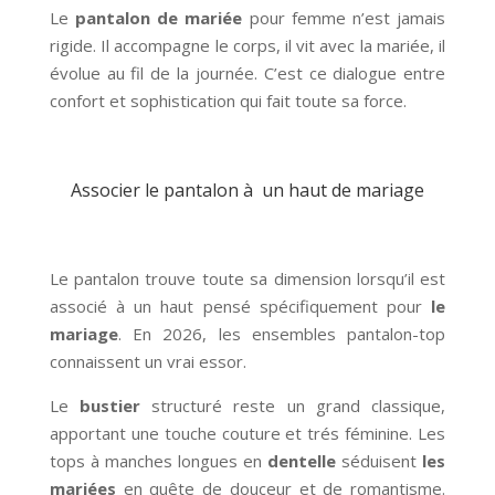
Le
pantalon de mariée
pour femme n’est jamais
rigide. Il accompagne le corps, il vit avec la mariée, il
évolue au fil de la journée. C’est ce dialogue entre
confort et sophistication qui fait toute sa force.
Associer le pantalon à un haut de mariage
Le pantalon trouve toute sa dimension lorsqu’il est
associé à un haut pensé spécifiquement pour
le
mariage
. En 2026, les ensembles pantalon-top
connaissent un vrai essor.
Le
bustier
structuré reste un grand classique,
apportant une touche couture et trés féminine. Les
tops à manches longues en
dentelle
séduisent
les
mariées
en quête de douceur et de romantisme.