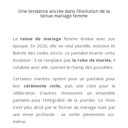
Une tendance ancrée dans l’évolution de la
tenue mariage femme
La
tenue de mariage
femme évolue avec son
époque. En 2026, elle se veut plurielle, inclusive et
libérée des codes stricts. Le pantalon incarne cette
évolution : il ne remplace pas
la robe de mariée
, il
cohabite avec elle, ouvrant le champ des possibles.
Certaines mariées optent pour un pantalon pour
leur
cérémonie civile
, puis une robe pour la
célébration. D’autres choisissent un ensemble
pantalon pour l’intégralité de la journée. Ce choix
n’est plus dicté par le format du mariage mais par
une envie profonde : se sentir pleinement soi-
même.