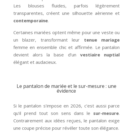
Les blouses fluides, parfois légèrement
transparentes, créent une silhouette aèrienne et
contemporaine
.
Certaines mariées optent même pour une veste ou
un blazer, transformant leur
tenue mariage
femme en ensemble chic et affirmée. Le pantalon
devient alors la base d’un
vestiaire nuptial
élégant et audacieux.
Le pantalon de mariée et le sur-mesure : une
évidence
Si le pantalon s’impose en 2026, c’est aussi parce
qu’il prend tout son sens dans le
sur-mesure
.
Contrairement aux idées reçues, le pantalon exige
une coupe précise pour révéler toute son élégance.