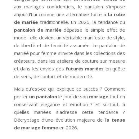
aux mariages confidentiels, le pantalon s’impose
aujourd’hui comme une alternative forte à
la robe
de mariée
traditionnelle. En 2026, la tendance du
pantalon de mariée
dépasse le simple effet de
mode : elle devient un véritable manifeste de style,
de liberté et de féminité assumée. Le pantalon de
mariéé pour femme s’invite dans les collections des
créateurs, dans les ateliers de couture sur mesure
et dans les envies des
futures mariées
en quête
de sens, de confort et de modernité.
Mais qu’est-ce qui explique ce succès ? Comment
porter
un pantalon
le jour de son
mariage
tout en
conservant élégance et émotion ? Et surtout, à
quelles mariées s’adresse cette tendance ?
Décryptage d’une évolution majeure de
la tenue
de mariage femme
en 2026.