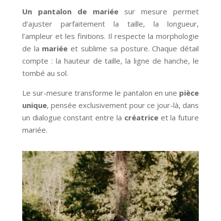
Un pantalon de mariée
sur mesure permet
d’ajuster parfaitement la taille, la longueur,
l’ampleur et les finitions. Il respecte la morphologie
de la
mariée
et sublime sa posture. Chaque détail
compte : la hauteur de taille, la ligne de hanche, le
tombé au sol.
Le sur-mesure transforme le pantalon en une
pièce
unique
, pensée exclusivement pour ce jour-là, dans
un dialogue constant entre la
créatrice
et la future
mariée.