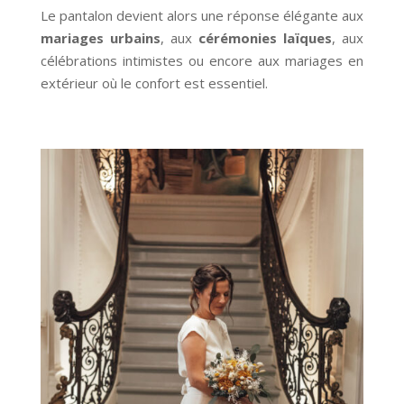
Le pantalon devient alors une réponse élégante aux
mariages urbains
, aux
cérémonies laïques
, aux
célébrations intimistes ou encore aux mariages en
extérieur où le confort est essentiel.