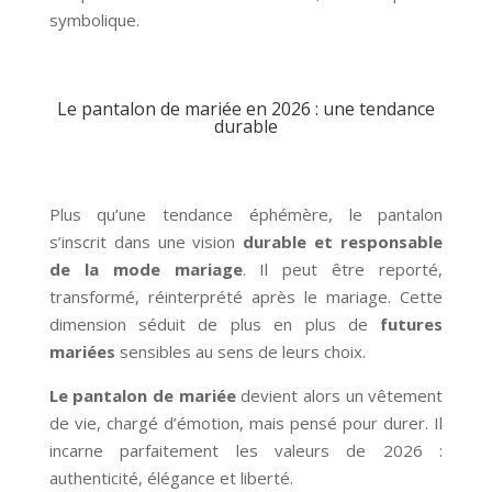
symbolique.
Le pantalon de mariée en 2026 : une tendance
durable
Plus qu’une tendance éphémère, le pantalon
s’inscrit dans une vision
durable et responsable
de la mode mariage
. Il peut être reporté,
transformé, réinterprété après le mariage. Cette
dimension séduit de plus en plus de
futures
mariées
sensibles au sens de leurs choix.
Le pantalon de mariée
devient alors un vêtement
de vie, chargé d’émotion, mais pensé pour durer. Il
incarne parfaitement les valeurs de 2026 :
authenticité, élégance et liberté.