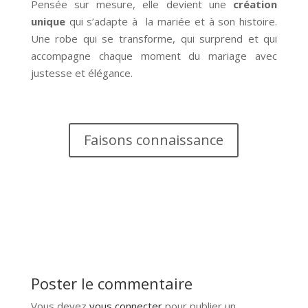
Pensée sur mesure, elle devient une
création
unique
qui s’adapte à la mariée et à son histoire.
Une robe qui se transforme, qui surprend et qui
accompagne chaque moment du mariage avec
justesse et élégance.
Faisons connaissance
Poster le commentaire
Vous devez
vous connecter
pour publier un