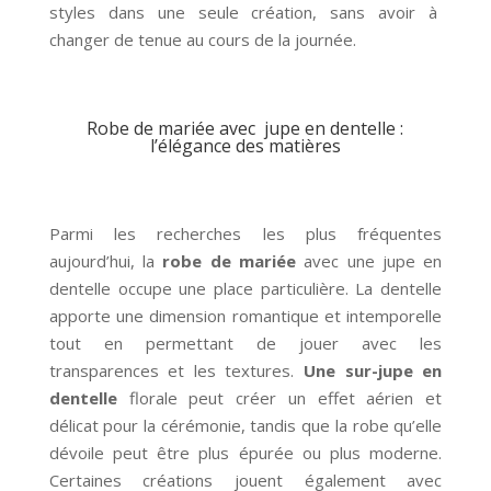
styles dans une seule création, sans avoir à
changer de tenue au cours de la journée.
Robe de mariée avec jupe en dentelle :
l’élégance des matières
Parmi les recherches les plus fréquentes
aujourd’hui, la
robe de mariée
avec une jupe en
dentelle occupe une place particulière. La dentelle
apporte une dimension romantique et intemporelle
tout en permettant de jouer avec les
transparences et les textures.
Une sur-jupe en
dentelle
florale peut créer un effet aérien et
délicat pour la cérémonie, tandis que la robe qu’elle
dévoile peut être plus épurée ou plus moderne.
Certaines créations jouent également avec