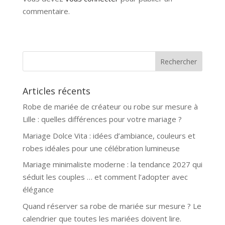
commentaire.
Articles récents
Robe de mariée de créateur ou robe sur mesure à
Lille : quelles différences pour votre mariage ?
Mariage Dolce Vita : idées d’ambiance, couleurs et
robes idéales pour une célébration lumineuse
Mariage minimaliste moderne : la tendance 2027 qui
séduit les couples … et comment l’adopter avec
élégance
Quand réserver sa robe de mariée sur mesure ? Le
calendrier que toutes les mariées doivent lire.