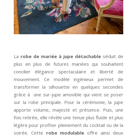
La
robe de mariée à jupe détachable
séduit de
plus en plus de futures mariées qui souhaitent
concilier élégance spectaculaire et liberté de
mouvement. Ce modèle ingénieux permet de
transformer la silhouette en quelques secondes
grâce à une sur-jupe amovible qui vient se poser
sur la robe principale. Pour la cérémonie, la jupe
apporte volume, majesté et présence. Puis, une
fois retirée, elle révèle une tenue plus fluide et plus
légère pour profiter pleinement du cocktail ou de la
soirée. Cette
robe modulable
offre ainsi deux