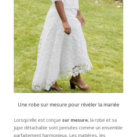
Une robe sur mesure pour révéler la mariée
Lorsqu’elle est conçue
sur mesure
, la robe et sa
jupe détachable sont pensées comme un ensemble
parfaitement harmonieux. Les matières, les