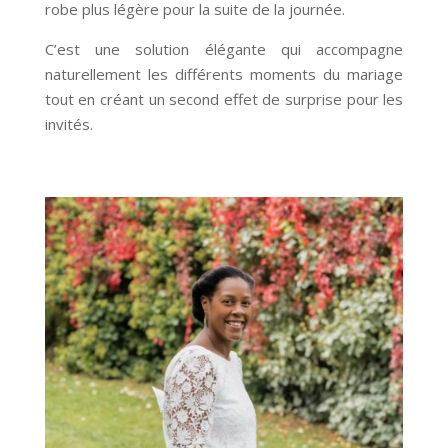
robe plus légère pour la suite de la journée.
C’est une solution élégante qui accompagne
naturellement les différents moments du mariage
tout en créant un second effet de surprise pour les
invités.