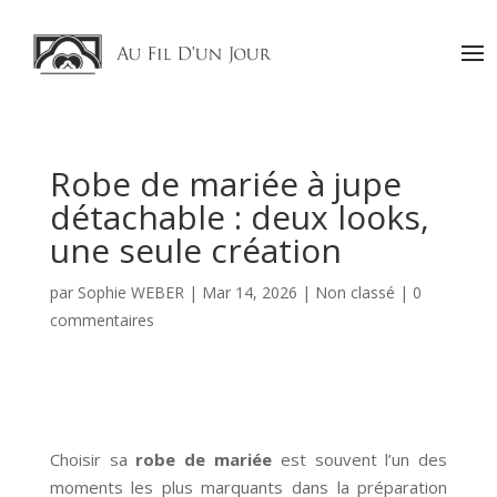
Robe de mariée à jupe
détachable : deux looks,
une seule création
par
Sophie WEBER
|
Mar 14, 2026
|
Non classé
|
0
commentaires
Choisir sa
robe de mariée
est souvent l’un des
moments les plus marquants dans la préparation