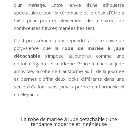
d’un mariage. Entre l’envie d’une silhouette
spectaculaire pour la cérémonie et le désir d’être à
l’aise pour profiter pleinement de la soirée, de
nombreuses futures mariées hésitent.
C’est précisément pour répondre à cette envie de
polyvalence que la
robe de mariée à jupe
détachable
s’impose aujourd’hui comme une
option élégante et moderne. Grâce à une sur-jupe
amovible, la robe se transforme au fil de la journée
et permet d’offrir deux looks différents dans une
seule création, sans jamais perdre en harmonie ni
en élégance.
La robe de mariée à jupe détachable : une
tendance moderne et ingénieuse