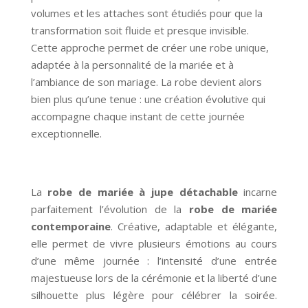
volumes et les attaches sont étudiés pour que la
transformation soit fluide et presque invisible.
Cette approche permet de créer une robe unique,
adaptée à la personnalité de la mariée et à
l’ambiance de son mariage. La robe devient alors
bien plus qu’une tenue : une création évolutive qui
accompagne chaque instant de cette journée
exceptionnelle.
La
robe de mariée à jupe détachable
incarne
parfaitement l’évolution de la
robe de mariée
contemporaine
. Créative, adaptable et élégante,
elle permet de vivre plusieurs émotions au cours
d’une même journée : l’intensité d’une entrée
majestueuse lors de la cérémonie et la liberté d’une
silhouette plus légère pour célébrer la soirée.