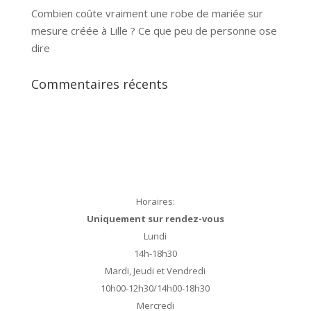
Combien coûte vraiment une robe de mariée sur
mesure créée à Lille ? Ce que peu de personne ose
dire
Commentaires récents
Horaires:
Uniquement sur rendez-vous
Lundi
14h-18h30
Mardi, Jeudi et Vendredi
10h00-12h30/14h00-18h30
Mercredi