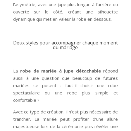
l’asymétrie, avec une jupe plus longue à l’arrière ou
ouverte sur le côté, créant une silhouette
dynamique qui met en valeur la robe en dessous.
Deux styles pour accompagner chaque moment
du mariage
La
robe de mariée à jupe détachable
répond
aussi à une question que beaucoup de futures
mariées se posent : faut-il choisir une robe
spectaculaire ou une robe plus simple et
confortable ?
Avec ce type de création, il n’est plus nécessaire de
trancher. La mariée peut profiter d’une allure
majestueuse lors de la cérémonie puis révéler une