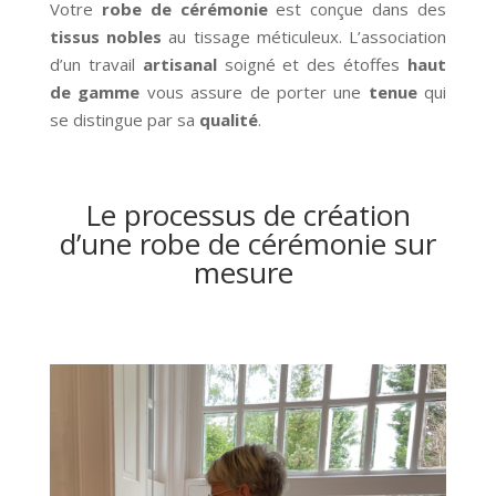
Votre
robe de cérémonie
est conçue dans des
tissus nobles
au tissage méticuleux. L’association
d’un travail
artisanal
soigné et des étoffes
haut
de
gamme
vous assure de porter une
tenue
qui
se distingue par sa
qualité
.
Le processus de création
d’une robe de cérémonie sur
mesure