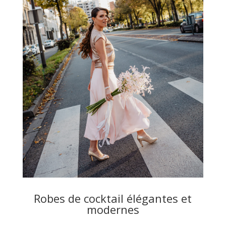
Robes de cocktail élégantes et
modernes