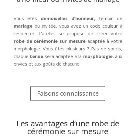
Vous êtes
demoiselles d’honneur
, témoin de
mariage
ou invitée, vous avez un code couleur à
respecter. L’atelier se propose de créer votre
robe de cérémonie
sur mesure
adaptée à votre
morphologie. Vous êtes plusieurs ? Pas de soucis,
chaque
tenue
sera adaptée à la
morphologie
, aux
envies et aux goûts de chacune.
Faisons connaissance
Les avantages d’une robe de
cérémonie sur mesure