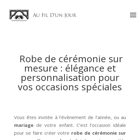
Robe de cérémonie sur
mesure : élégance et
personnalisation pour
vos occasions spéciales
Vous êtes invitée à l’évènement de l’année, ou au
mariage
de votre enfant. C’est l’occasion idéale
pour se faire créer votre
robe de cérémonie sur