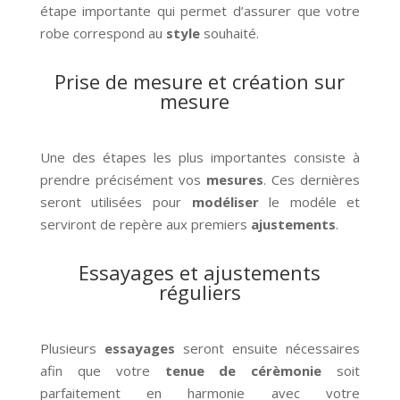
étape importante qui permet d’assurer que votre
robe correspond au
style
souhaité.
Prise de mesure et création sur
mesure
Une des étapes les plus importantes consiste à
prendre précisément vos
mesures
. Ces dernières
seront utilisées pour
modéliser
le modéle et
serviront de repère aux premiers
ajustements
.
Essayages et ajustements
réguliers
Plusieurs
essayages
seront ensuite nécessaires
afin que votre
tenue de
cérèmonie
soit
parfaitement en harmonie avec votre