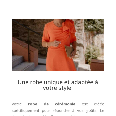
Une robe unique et adaptée à
votre style
Votre
robe de cérémonie
est créée
spécifiquement pour répondre à vos goûts. Le