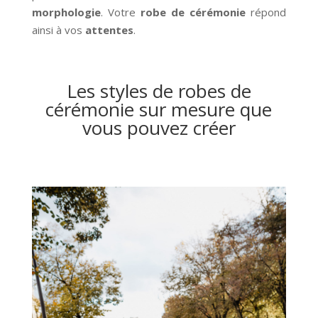
morphologie
. Votre
robe de
cérémonie
répond
ainsi à vos
attentes
.
Les styles de robes de
cérémonie sur mesure que
vous pouvez créer