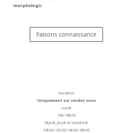
morphologi
e.
Faisons connaissance
Horaires:
Uniquement sur rendez-vous
Lundi
14h-18h30
Mardi, Jeudi et Vendredi
10h00-12h30/14h00-18h30