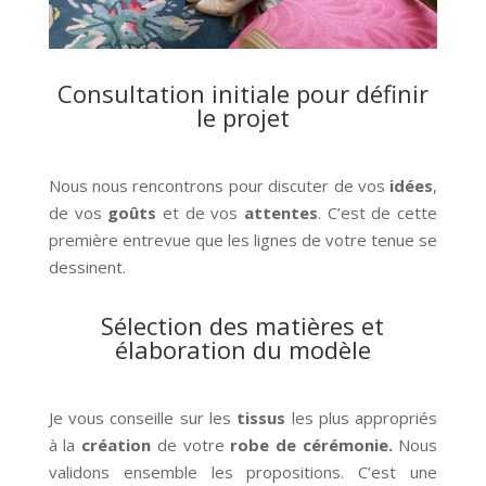
Consultation initiale pour définir
le projet
Nous nous rencontrons pour discuter de vos
idées
,
de vos
goûts
et de vos
attentes
. C’est de cette
première entrevue que les lignes de votre tenue se
dessinent.
Sélection des matières et
élaboration du modèle
Je vous conseille sur les
tissus
les plus appropriés
à la
création
de votre
robe de cérémonie.
Nous
validons ensemble les propositions. C’est une