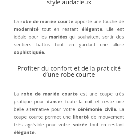
style audacieux
La
robe de mariée courte
apporte une touche de
modernité
tout en restant
élégante
. Elle est
idéale pour les
mariées
qui souhaitent sortir des
sentiers battus tout en gardant une allure
sophistiquée
.
Profiter du confort et de la praticité
d’une robe courte
La
robe de mariée courte
est une coupe très
pratique pour
danser
toute la nuit et reste une
belle alternative pour votre
cérémonie civile
. La
coupe courte permet une
liberté
de mouvement
très agréable pour votre
soirée
tout en restant
élégante.