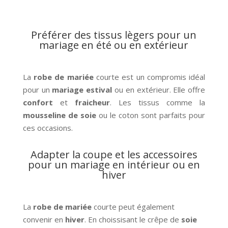
Préférer des tissus lègers pour un
mariage en été ou en extérieur
La
robe de mariée
courte est un compromis idéal
pour un
mariage estival
ou en extérieur. Elle offre
confort
et
fraicheur
. Les tissus comme la
mousseline de soie
ou le coton sont parfaits pour
ces occasions.
Adapter la coupe et les accessoires
pour un mariage en intérieur ou en
hiver
La
robe de mariée
courte peut également
convenir en
hiver
. En choissisant le crêpe de
soie