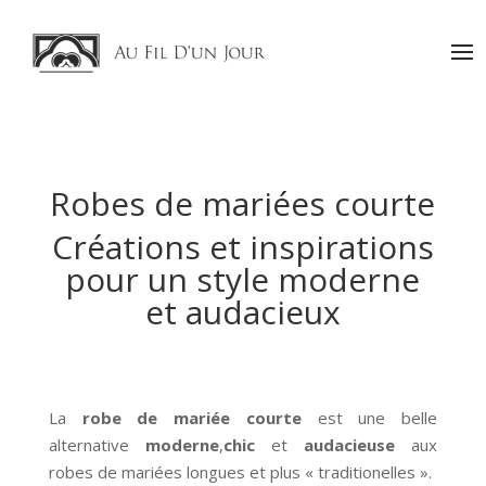
Robes de mariées courte
Créations et inspirations
pour un style moderne
et audacieux
La
robe de mariée courte
est une belle
alternative
moderne
,
chic
et
audacieuse
aux
robes de mariées longues et plus « traditionelles ».