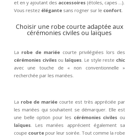
et en y ajoutant des
accessoires
(étoles, capes …).
Vous restez
élégante
sans rogner sur le
confort
.
Choisir une robe courte adaptée aux
cérémonies civiles ou laïques
La
robe de mariée
courte privilégiées lors des
cérémonies civiles
ou
laïques
. Le style reste
chic
avec une touche de « non conventionnelle »
recherchée par les mariées.
La
robe de mariée
courte est très appréciée par
les mariées qui souhaitent se démarquer. Elle est
une belle option pour les
cérémonies civiles
ou
laïques
. Les mariées apprécient également sa
coupe
courte
pour leur soirée. Tout comme la robe