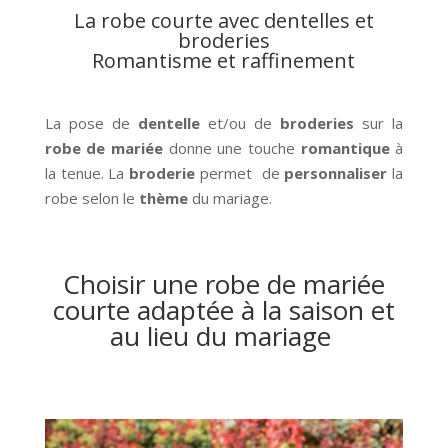
La robe courte avec dentelles et
broderies
Romantisme et raffinement
La pose de
dentelle
et/ou de
broderies
sur la
robe de mariée
donne une touche
romantique
à
la tenue. La
broderie
permet de
personnaliser
la
robe selon le
thème
du mariage.
Choisir une robe de mariée
courte adaptée à la saison et
au lieu du mariage