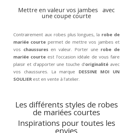
Mettre en valeur vos jambes avec
une coupe courte
Contrairement aux robes plus longues, la
robe de
mariée courte
permet de mettre vos jambes et
vos
chaussures
en valeur. Porter une
robe de
mariée courte
est l’occasion idéale de vous faire
plaisir et d’apporter une touche d’
originalité
avec
vos chaussures. La marque
DESSINE MOI UN
SOULIER
est en vente à l’atelier.
Les différents styles de robes
de mariées courtes
Inspirations pour toutes les
envies