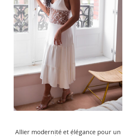
Allier modernité et élégance pour un