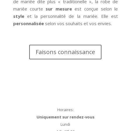
de mariée dite plus « traditionelle », la robe de
mariée courte
sur mesure
est conçue selon le
style
et la personnalité de la mariée. Elle est
personnalisée
selon vos souhaits et vos envies.
Faisons connaissance
Horaires:
Uniquement sur rendez-vous
Lundi