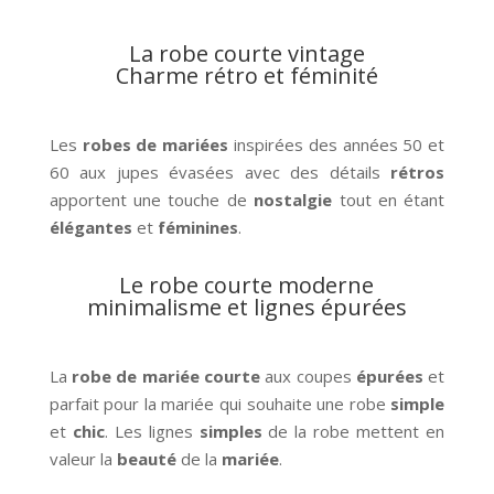
La robe courte vintage
Charme rétro et féminité
Les
robes de mariées
inspirées des années 50 et
60 aux jupes évasées avec des détails
rétros
apportent une touche de
nostalgie
tout en étant
élégantes
et
féminines
.
Le robe courte moderne
minimalisme et lignes épurées
La
robe de mariée courte
aux coupes
épurées
et
parfait pour la mariée qui souhaite une robe
simple
et
chic
. Les lignes
simples
de la robe mettent en
valeur la
beauté
de la
mariée
.