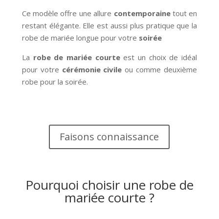
Ce modèle offre une allure
contemporaine
tout en
restant élégante. Elle est aussi plus pratique que la
robe de mariée longue pour votre
soirée
La
robe de mariée courte
est un choix de idéal
pour votre
cérémonie civile
ou comme deuxième
robe pour la soirée.
Faisons connaissance
Pourquoi choisir une robe de
mariée courte ?